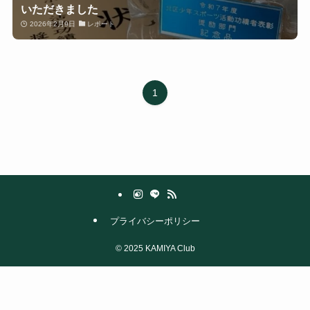
いただきました
2026年2月9日
レポート
1
プライバシーポリシー
©
2025 KAMIYA Club