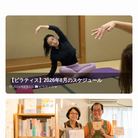
【ピラティス】2026年8月のスケジュール
2026年8月3日
ピラティス＠