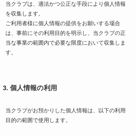
当クラブは、適法かつ公正な手段により個人情報
を収集します。
ご利用者様に個人情報の提供をお願いする場合
は、事前にその利用目的を明示し、当クラブの正
当な事業の範囲内で必要な限度において収集しま
す。
3. 個人情報の利用
当クラブがお預かりした個人情報は、以下の利用
目的の範囲で使用します。