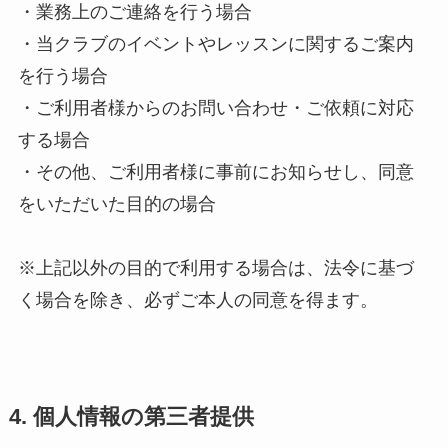
・業務上のご連絡を行う場合
・当クラブのイベントやレッスンに関するご案内
を行う場合
・ご利用者様からのお問い合わせ・ご依頼に対応
する場合
・その他、ご利用者様に事前にお知らせし、同意
をいただいた目的の場合
※上記以外の目的で利用する場合は、法令に基づ
く場合を除き、必ずご本人の同意を得ます。
4. 個人情報の第三者提供