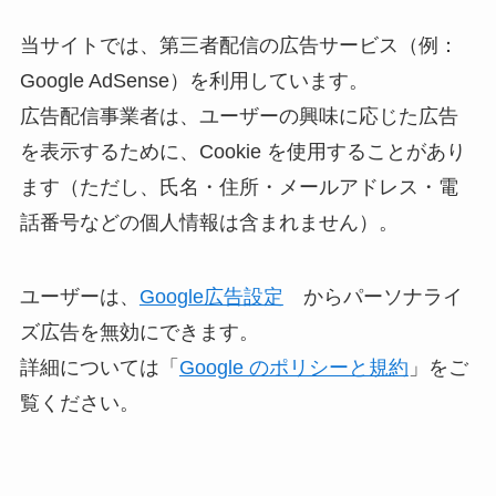
当サイトでは、第三者配信の広告サービス（例：
Google AdSense）を利用しています。
広告配信事業者は、ユーザーの興味に応じた広告
を表示するために、Cookie を使用することがあり
ます（ただし、氏名・住所・メールアドレス・電
話番号などの個人情報は含まれません）。
ユーザーは、
Google広告設定
からパーソナライ
ズ広告を無効にできます。
詳細については「
Google のポリシーと規約
」をご
覧ください。