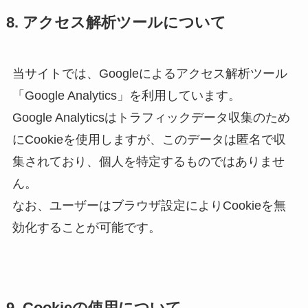
8. アクセス解析ツールについて
当サイトでは、Googleによるアクセス解析ツール
「Google Analytics」を利用しています。
Google Analyticsはトラフィックデータ収集のため
にCookieを使用しますが、このデータは匿名で収
集されており、個人を特定するものではありませ
ん。
なお、ユーザーはブラウザ設定によりCookieを無
効化することが可能です。