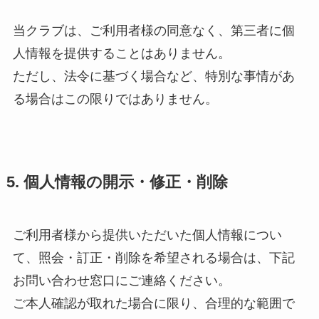
当クラブは、ご利用者様の同意なく、第三者に個
人情報を提供することはありません。
ただし、法令に基づく場合など、特別な事情があ
る場合はこの限りではありません。
5. 個人情報の開示・修正・削除
ご利用者様から提供いただいた個人情報につい
て、照会・訂正・削除を希望される場合は、下記
お問い合わせ窓口にご連絡ください。
ご本人確認が取れた場合に限り、合理的な範囲で