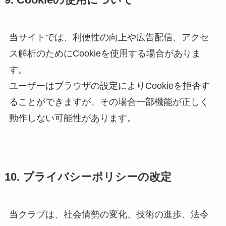
9. Cookieの使用について
当サイトでは、利便性の向上や広告配信、アクセ
ス解析のためにCookieを使用する場合がありま
す。
ユーザーはブラウザの設定によりCookieを拒否す
ることができますが、その場合一部機能が正しく
動作しない可能性があります。
10. プライバシーポリシーの改定
当クラブは、社会情勢の変化、技術の進歩、法令