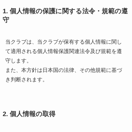
1. 個人情報の保護に関する法令・規範の遵
守
当クラブは、当クラブが保有する個人情報に関し
て適用される個人情報保護関連法令及び規範を遵
守します。
また、本方針は日本国の法律、その他規範に基づ
き判断されます。
2. 個人情報の取得