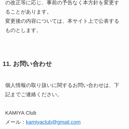
の改正等に応じ、事前の予告なく本方針を変更す
ることがあります。
変更後の内容については、本サイト上で公表する
ものとします。
11. お問い合わせ
個人情報の取り扱いに関するお問い合わせは、下
記までご連絡ください。
KAMIYA Club
メール：
kamiyaclub@gmail.com