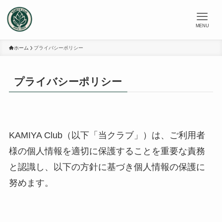
MENU
ホーム
プライバシーポリシー
プライバシーポリシー
KAMIYA Club（以下「当クラブ」）は、ご利用者
様の個人情報を適切に保護することを重要な責務
と認識し、以下の方針に基づき個人情報の保護に
努めます。