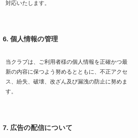
対応いたします。
6. 個人情報の管理
当クラブは、ご利用者様の個人情報を正確かつ最
新の内容に保つよう努めるとともに、不正アクセ
ス、紛失、破壊、改ざん及び漏洩の防止に努めま
す。
7. 広告の配信について