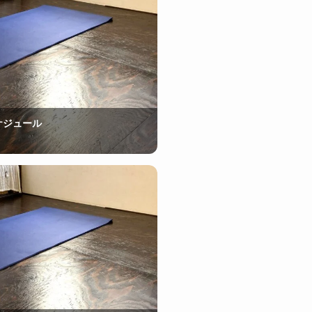
ケジュール