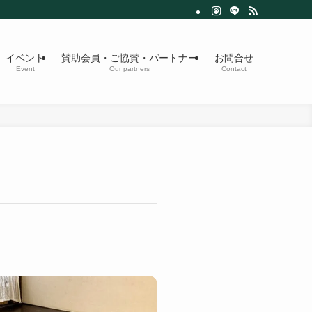
イベント
賛助会員・ご協賛・パートナー
お問合せ
Event
Our partners
Contact