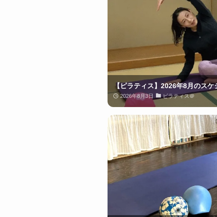
【ピラティス】2026年8月のスケ
2026年8月3日
ピラティス＠