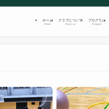
ホーム
クラブについて
プログラム
Home
About us
Program