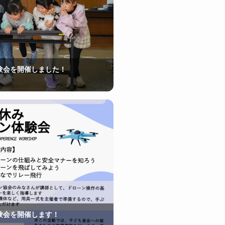
験会を開催しました！
験会を開催します！