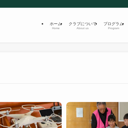
ホーム
クラブについて
プログラム
Home
About us
Program