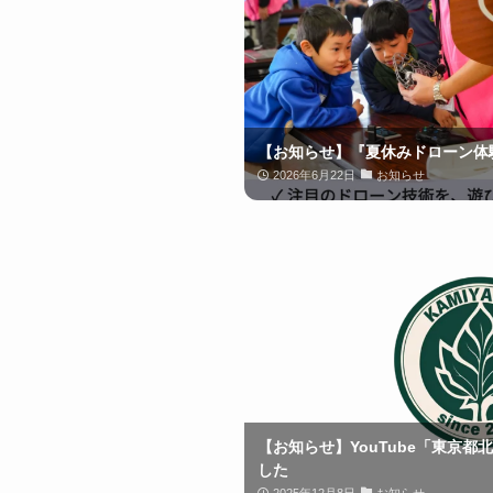
【お知らせ】『夏休みドローン体験
2026年6月22日
お知らせ
【お知らせ】YouTube「東京
した