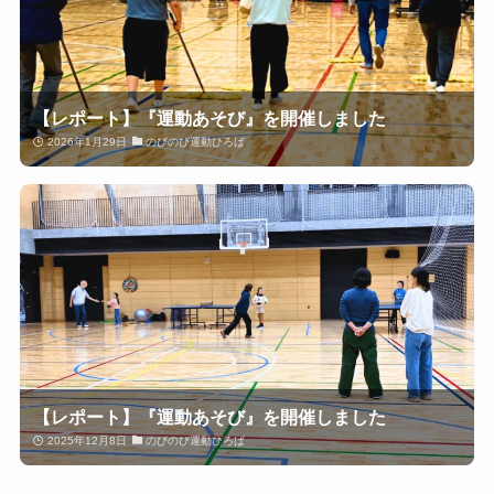
【レポート】『運動あそび』を開催しました
2026年1月29日
のびのび運動ひろば
【レポート】『運動あそび』を開催しました
2025年12月8日
のびのび運動ひろば